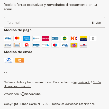
Recibí ofertas exclusivas y novedades directamente en tu
email.
Medios de pago
Medios de envío
<>
Defensa de las y los consumidores. Para reclamos
ingresá acá.
/
Botón
de arrepentimiento
Copyright Blanco Carmiel - 2026. Todos los derechos reservados.